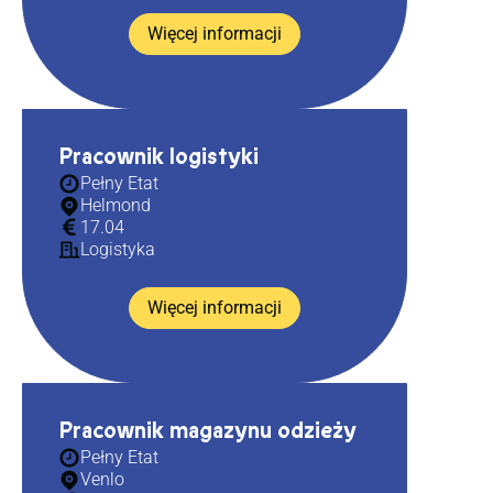
Więcej informacji
Pracownik logistyki
Pełny Etat
Helmond
17.04
Logistyka
Więcej informacji
Pracownik magazynu odzieży
Pełny Etat
Venlo