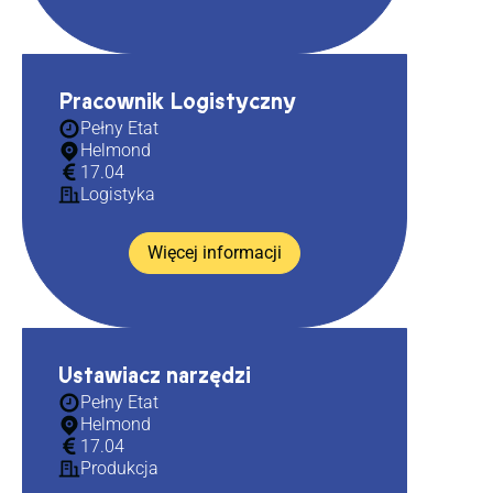
Pracownik Logistyczny
Pełny Etat
Helmond
17.04
Logistyka
Więcej informacji
Ustawiacz narzędzi
Pełny Etat
Helmond
17.04
Produkcja