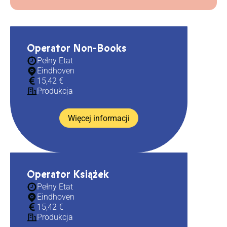
Operator Non-Books
Pełny Etat
Eindhoven
15,42 €
Produkcja
Więcej informacji
Operator Książek
Pełny Etat
Eindhoven
15,42 €
Produkcja