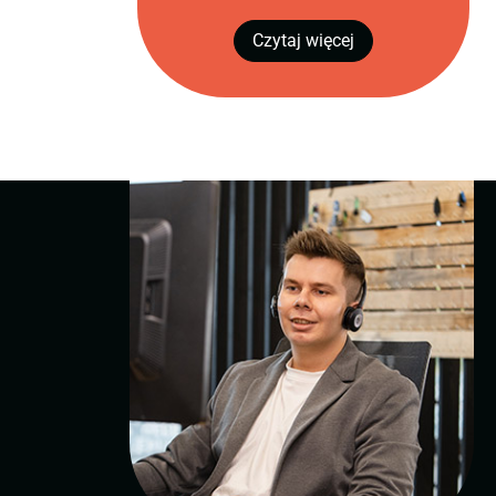
Czytaj więcej