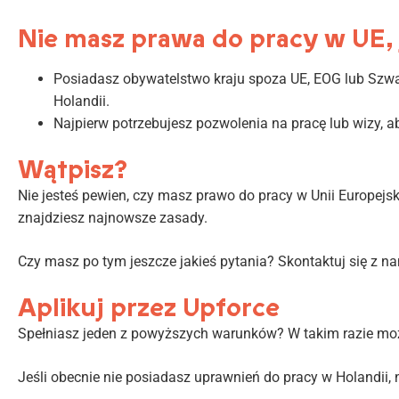
Nie masz prawa do pracy w UE, j
Posiadasz obywatelstwo kraju spoza UE, EOG lub Szwaj
Holandii.
Najpierw potrzebujesz pozwolenia na pracę lub wizy, 
Wątpisz?
Nie jesteś pewien, czy masz prawo do pracy w Unii Europejs
znajdziesz najnowsze zasady.
Czy masz po tym jeszcze jakieś pytania? Skontaktuj się z 
Aplikuj przez Upforce
Spełniasz jeden z powyższych warunków? W takim razie mo
Jeśli obecnie nie posiadasz uprawnień do pracy w Holandii,