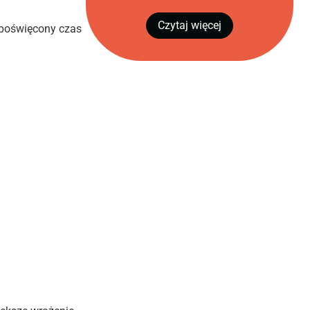
Czytaj więcej
 poświęcony czas