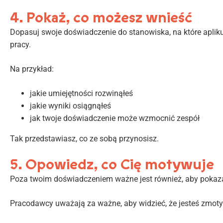
4. Pokaż, co możesz wnieść
Dopasuj swoje doświadczenie do stanowiska, na które aplikuj
pracy.
Na przykład:
jakie umiejętności rozwinąłeś
jakie wyniki osiągnąłeś
jak twoje doświadczenie może wzmocnić zespół
Tak przedstawiasz, co ze sobą przynosisz.
5. Opowiedz, co Cię motywuje
Poza twoim doświadczeniem ważne jest również, aby pokazać,
Pracodawcy uważają za ważne, aby widzieć, że jesteś zmoty