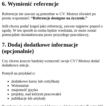
6. Wymienić referencje
Referencje nie zawsze są potrzebne w CV. Możesz również po
prostu wspomnieć:
“Referencje dostępne na życzenie.”
Jeśli chcesz podać kogoś jako referencję, zawsze najpierw poproś o
zgodę. W ten sposób ta osoba będzie wiedziała, że może zostać
potencjalnie skontaktowana przez przyszłego pracodawcę.
7. Dodaj dodatkowe informacje
(opcjonalnie)
Czy chcesz jeszcze bardziej wzmocnić swoje CV? Możesz dodać
dodatkowe sekcje.
Pomyśl na przykład o:
dodatkowe kursy lub certyfikaty
Wolontariat
znajomość języka
projekty, nad którymi pracowałeś
publikacje lub artykuły