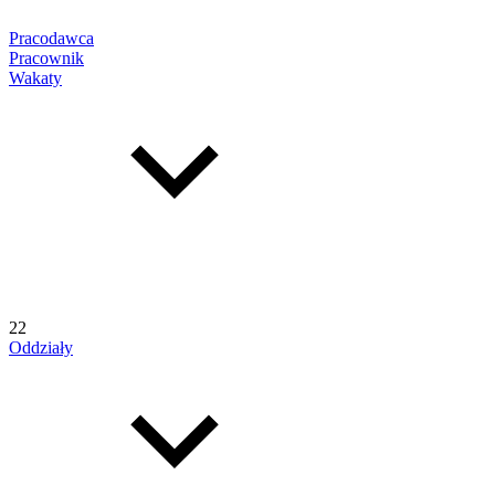
Pracodawca
Pracownik
Wakaty
22
Oddziały