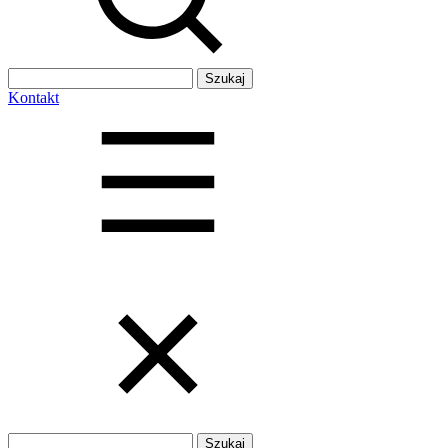
Szukaj:
Kontakt
Szukaj: