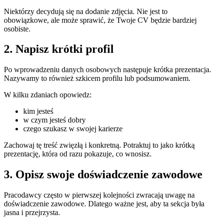
Niektórzy decydują się na dodanie zdjęcia. Nie jest to
obowiązkowe, ale może sprawić, że Twoje CV będzie bardziej
osobiste.
2. Napisz krótki profil
Po wprowadzeniu danych osobowych następuje krótka prezentacja.
Nazywamy to również szkicem profilu lub podsumowaniem.
W kilku zdaniach opowiedz:
kim jesteś
w czym jesteś dobry
czego szukasz w swojej karierze
Zachowaj tę treść zwięzłą i konkretną. Potraktuj to jako krótką
prezentację, która od razu pokazuje, co wnosisz.
3. Opisz swoje doświadczenie zawodowe
Pracodawcy często w pierwszej kolejności zwracają uwagę na
doświadczenie zawodowe. Dlatego ważne jest, aby ta sekcja była
jasna i przejrzysta.