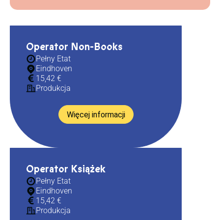
Operator Non-Books
Pełny Etat
Eindhoven
15,42 €
Produkcja
Więcej informacji
Operator Książek
Pełny Etat
Eindhoven
15,42 €
Produkcja