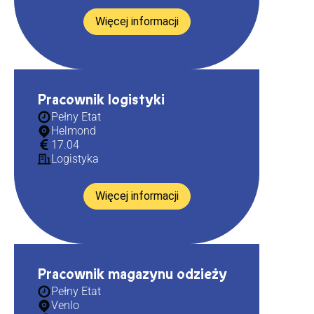
Więcej informacji
Pracownik logistyki
Pełny Etat
Helmond
17.04
Logistyka
Więcej informacji
Pracownik magazynu odzieży
Pełny Etat
Venlo