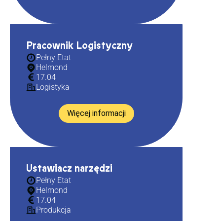
Pracownik Logistyczny
Pełny Etat
Helmond
17.04
Logistyka
Więcej informacji
Ustawiacz narzędzi
Pełny Etat
Helmond
17.04
Produkcja